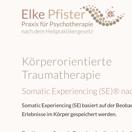
Körperorientierte
Traumatherapie
Somatic Experiencing (SE)® nac
Somatic Experiencing (SE) basiert auf der Beoba
Erlebnisse im Körper gespeichert werden.