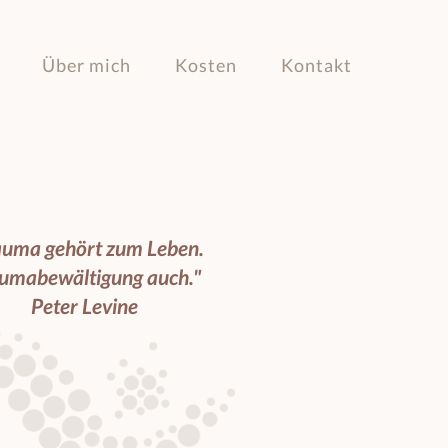
Über mich
Kosten
Kontakt
auma gehört zum Leben.
uma­bewältigung auch."
Peter Levine